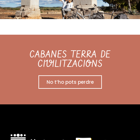
CABANES TERRA DE
CIVILITZACIONS
No t’ho pots perdre