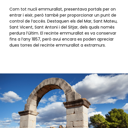
Com tot nucli emmurallat, presentava portals per on
entrar i eixir, però també per proporcionar un punt de
control de l’accés. Destaquen els del Mar, Sant Mateu,
Sant Vicent, Sant Antoni i del Sitjar, dels quals només
perdura l’últim. El recinte emmurallat es va conservar
fins a l’any 1857, però avui encara es poden apreciar
dues torres del recinte emmurallat a extramurs.