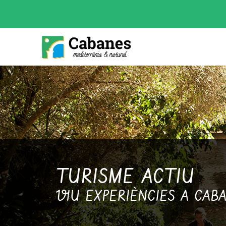
TURISME ACTIU
VIU EXPERIÈNCIES A CAB