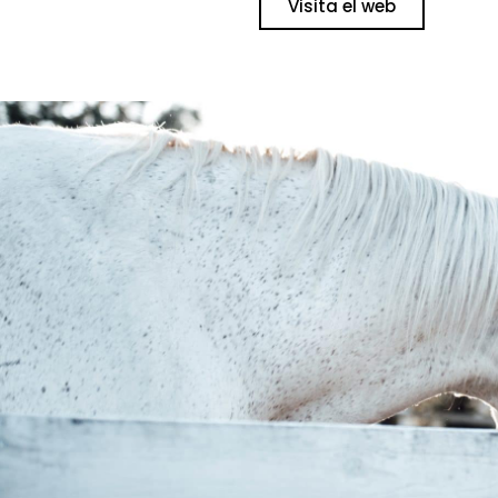
Visita el web