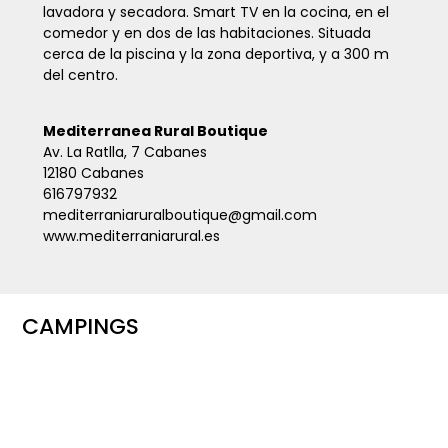
lavadora y secadora. Smart TV en la cocina, en el
comedor y en dos de las habitaciones. Situada
cerca de la piscina y la zona deportiva, y a 300 m
del centro.
Mediterranea Rural Boutique
Av. La Ratlla, 7 Cabanes
12180 Cabanes
616797932
mediterraniaruralboutique@gmail.com
www.mediterraniarural.es
CAMPINGS