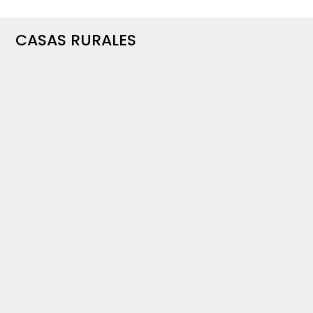
CASAS RURALES