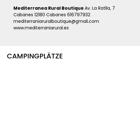
Mediterranea Rural Boutique
Av. La Ratlla, 7
Cabanes 12180 Cabanes 616797932
mediterraniaruralboutique@gmail.com
www.mediterraniarural.es
CAMPINGPLÄTZE