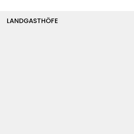
LANDGASTHÖFE