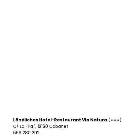
Ländliches Hotel-Restaurant Via Natura
(⭐⭐⭐)
C/ La Fira 1, 12180 Cabanes
669 280 292