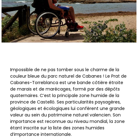
Impossible de ne pas tomber sous le charme de la
couleur bleue du parc naturel de Cabanes ! Le Prat de
Cabanes-Torreblanca est une bande côtière étroite
de marais et de marécages, formé par des dépôts
quaternaires. C’est la principale zone humide de la
province de Castelló. Ses particularités paysagères,
géologiques et écologiques lui confèrent une grande
valeur au sein du patrimoine naturel valencien. Son
importance est reconnue au niveau mondial, la zone
étant inscrite sur la liste des zones humides
d’importance internationale.