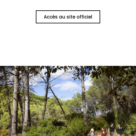
Accès au site officiel