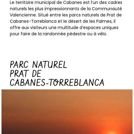
Le territoire municipal de Cabanes est l’un des cadres
naturels les plus impressionnants de la Communauté
Valencienne. Situé entre les parcs naturels de Prat de
Cabanes-Torreblanca et le désert de les Palmes, il
offre aux visiteurs une multitude d’espaces uniques
pour faire de la randonnée pédestre ou à vélo.
PARC NATUREL
PRAT DE
CABANES-TORREBLANCA