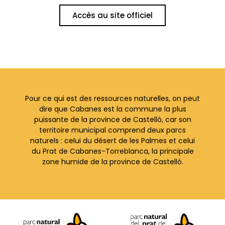
Accès au site officiel
Pour ce qui est des ressources naturelles, on peut
dire que Cabanes est la commune la plus
puissante de la province de Castelló, car son
territoire municipal comprend deux parcs
naturels : celui du désert de les Palmes et celui
du Prat de Cabanes-Torreblanca, la principale
zone humide de la province de Castelló.