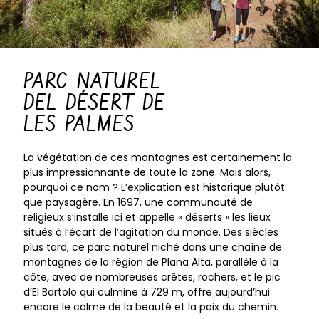
PARC NATUREL
DEL DÉSERT DE
LES PALMES
La végétation de ces montagnes est certainement la
plus impressionnante de toute la zone. Mais alors,
pourquoi ce nom ? L’explication est historique plutôt
que paysagère. En 1697, une communauté de
religieux s’installe ici et appelle « déserts » les lieux
situés à l’écart de l’agitation du monde. Des siècles
plus tard, ce parc naturel niché dans une chaîne de
montagnes de la région de Plana Alta, parallèle à la
côte, avec de nombreuses crêtes, rochers, et le pic
d’El Bartolo qui culmine à 729 m, offre aujourd’hui
encore le calme de la beauté et la paix du chemin.