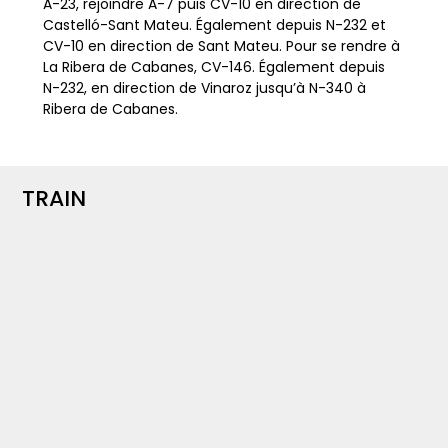
A-23, rejoindre A-7 puis CV-10 en direction de
Castelló-Sant Mateu. Également depuis N-232 et
CV-10 en direction de Sant Mateu. Pour se rendre à
La Ribera de Cabanes, CV-146. Également depuis
N-232, en direction de Vinaroz jusqu’à N-340 à
Ribera de Cabanes.
TRAIN