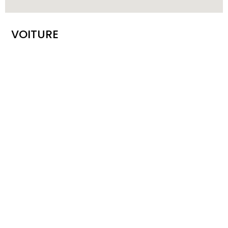
VOITURE