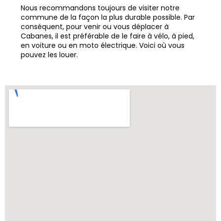
Nous recommandons toujours de visiter notre
commune de la façon la plus durable possible. Par
conséquent, pour venir ou vous déplacer à
Cabanes, il est préférable de le faire à vélo, à pied,
en voiture ou en moto électrique. Voici où vous
pouvez les louer.