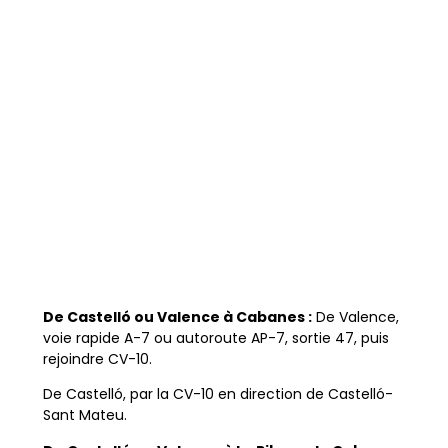
De Castelló ou Valence à Cabanes :
De Valence,
voie rapide A-7 ou autoroute AP-7, sortie 47, puis
rejoindre CV-10.
De Castelló, par la CV-10 en direction de Castelló-
Sant Mateu.