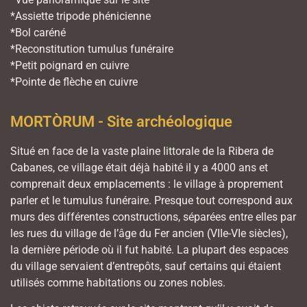
*Assiette tripode phénicienne
*Bol caréné
*Reconstitution tumulus funéraire
*Petit poignard en cuivre
*Pointe de flèche en cuivre
MORTÒRUM - Site archéologique
Situé en face de la vaste plaine littorale de la Ribera de
Cabanes, ce village était déjà habité il y a 4000 ans et
comprenait deux emplacements : le village à proprement
parler et le tumulus funéraire. Presque tout correspond aux
murs des différentes constructions, séparées entre elles par
les rues du village de l’âge du Fer ancien (VIIe-VIe siècles),
la dernière période où il fut habité. La plupart des espaces
du village servaient d’entrepôts, sauf certains qui étaient
utilisés comme habitations ou zones nobles.