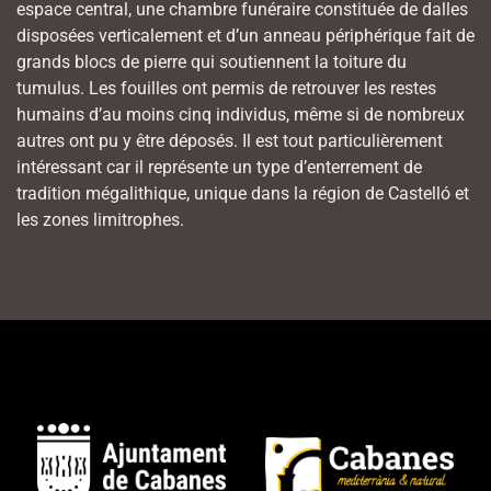
espace central, une chambre funéraire constituée de dalles
disposées verticalement et d’un anneau périphérique fait de
grands blocs de pierre qui soutiennent la toiture du
tumulus. Les fouilles ont permis de retrouver les restes
humains d’au moins cinq individus, même si de nombreux
autres ont pu y être déposés. Il est tout particulièrement
intéressant car il représente un type d’enterrement de
tradition mégalithique, unique dans la région de Castelló et
les zones limitrophes.